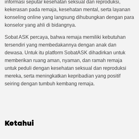
informasi seputar kesehatan seksual dan reproduksi,
kekerasan pada remaja, kesehatan mental, serta layanan
konseling online yang langsung dihubungkan dengan para
konselor yang ahli di bidangnya.
Sobat ASK percaya, bahwa remaja memiliki kebutuhan
tersendiri yang membedakannya dengan anak dan
dewasa. Untuk itu platform SobatASK dihadirkan untuk
memberikan ruang aman, nyaman, dan ramah remaja
untuk peduli dengan kesehatan seksual dan reproduksi
mereka, serta meningkatkan kepribadian yang positif
seiring dengan tumbuh kembang remaja.
Ketahui