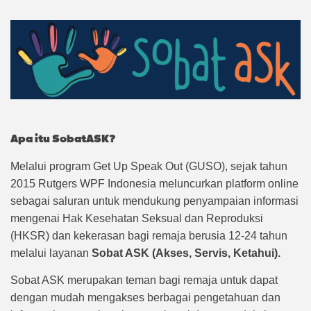
Apa itu SobatASK?
Melalui program Get Up Speak Out (GUSO), sejak tahun
2015 Rutgers WPF Indonesia meluncurkan platform online
sebagai saluran untuk mendukung penyampaian informasi
mengenai Hak Kesehatan Seksual dan Reproduksi
(HKSR) dan kekerasan bagi remaja berusia 12-24 tahun
melalui layanan
Sobat ASK (Akses, Servis, Ketahui).
Sobat ASK merupakan teman bagi remaja untuk dapat
dengan mudah mengakses berbagai pengetahuan dan